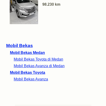
98.230 km
Mobil Bekas
Mobil Bekas Medan
Mobil Bekas Toyota di Medan
Mobil Bekas Avanza di Medan
Mobil Bekas Toyota
Mobil Bekas Avanza