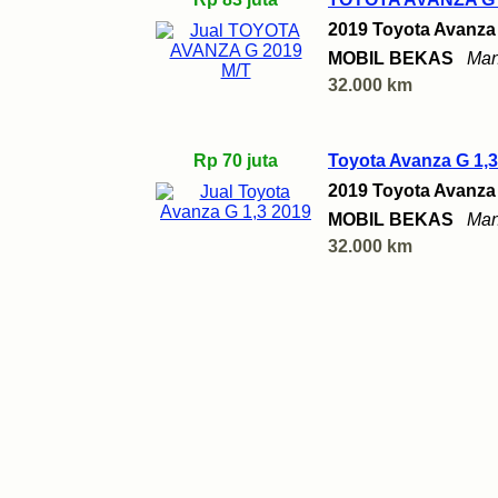
2019 Toyota Avanza
MOBIL BEKAS
Man
32.000 km
Rp 70 juta
Toyota Avanza G 1,3
2019 Toyota Avanza
MOBIL BEKAS
Man
32.000 km