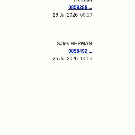
0859288 ...
26 Jul 2026
08:19
Sales HERMAN
0858492 ...
25 Jul 2026
14:06