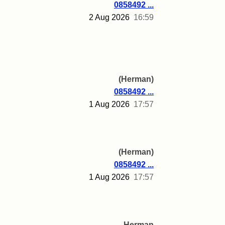
0858492 ...
2 Aug 2026
16:59
(Herman)
0858492 ...
1 Aug 2026
17:57
(Herman)
0858492 ...
1 Aug 2026
17:57
Herman