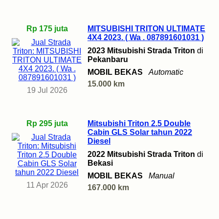
Rp 175 juta
MITSUBISHI TRITON ULTIMATE
4X4 2023. ( Wa . 087891601031 )
2023 Mitsubishi Strada Triton
di
Pekanbaru
MOBIL BEKAS
Automatic
15.000 km
19 Jul 2026
Rp 295 juta
‎Mitsubishi Triton 2.5 Double
Cabin GLS Solar tahun 2022
Diesel
2022 Mitsubishi Strada Triton
di
Bekasi
MOBIL BEKAS
Manual
11 Apr 2026
167.000 km