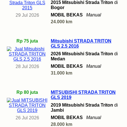
2015 Mitsubishi Strada Triton
di
Bogor
MOBIL BEKAS
Manual
29 Jul 2026
24.000 km
Rp 75 juta
Mitsubishi STRADA TRITON
GLS 2.5 2016
2026 Mitsubishi Strada Triton
di
Medan
MOBIL BEKAS
Manual
28 Jul 2026
31.000 km
Rp 80 juta
MITSUBISHI STRADA TRITON
GLS 2019
2019 Mitsubishi Strada Triton
di
Jambi
MOBIL BEKAS
Manual
26 Jul 2026
28.000 km