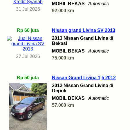
MOBIL BEKAS
Automatic
31 Jul 2026
92.000 km
Rp 60 juta
Nissan grand Livina SV 2013
2013 Nissan Grand Livina
di
Bekasi
MOBIL BEKAS
Automatic
27 Jul 2026
75.000 km
Rp 50 juta
Nissan Grand Livina 1,5 2012
2012 Nissan Grand Livina
di
Depok
MOBIL BEKAS
Automatic
57.000 km