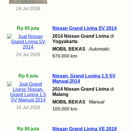
24 Jul 2026
Rp 65 juta
Nissan Grand Livina SV 2014
2014 Nissan Grand Livina
di
Yogyakarta
MOBIL BEKAS
Automatic
24 Jul 2026
670.000 km
Rp 6 juta
Nissan. Grand Luvina 1.5 SV
Manual 2014
2014 Nissan Grand Livina
di
Malang
MOBIL BEKAS
Manual
16 Jul 2026
105.000 km
Rp 80 juta
Nissan Grand Livina VE 2019