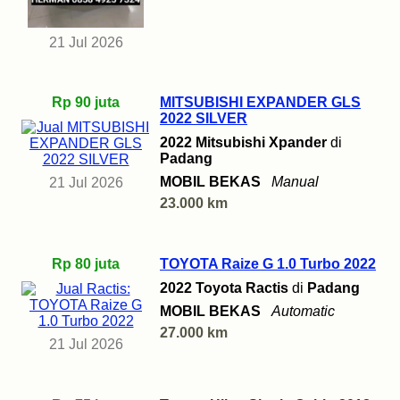
21 Jul 2026
Rp 90 juta
MITSUBISHI EXPANDER GLS
2022 SILVER
2022 Mitsubishi Xpander
di
Padang
MOBIL BEKAS
Manual
21 Jul 2026
23.000 km
Rp 80 juta
TOYOTA Raize G 1.0 Turbo 2022
2022 Toyota Ractis
di
Padang
MOBIL BEKAS
Automatic
27.000 km
21 Jul 2026