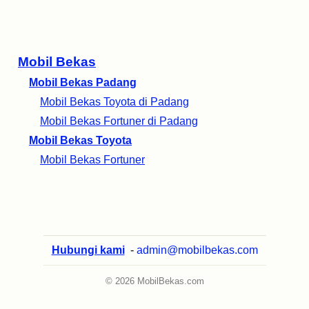
Mobil Bekas
Mobil Bekas Padang
Mobil Bekas Toyota di Padang
Mobil Bekas Fortuner di Padang
Mobil Bekas Toyota
Mobil Bekas Fortuner
Hubungi kami
-
admin@mobilbekas.com
© 2026 MobilBekas.com