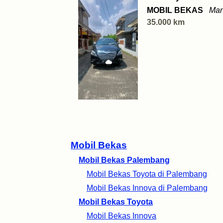
MOBIL BEKAS
Man
35.000 km
Mobil Bekas
Mobil Bekas Palembang
Mobil Bekas Toyota di Palembang
Mobil Bekas Innova di Palembang
Mobil Bekas Toyota
Mobil Bekas Innova