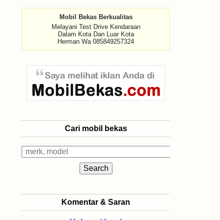
Mobil Bekas Berkualitas
Melayani Test Drive Kendaraan
Dalam Kota Dan Luar Kota
Herman Wa 085849257324
Cari mobil bekas
Komentar & Saran