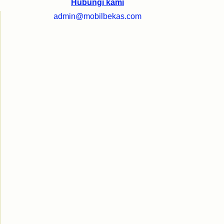
Hubungi kami
admin@mobilbekas.com