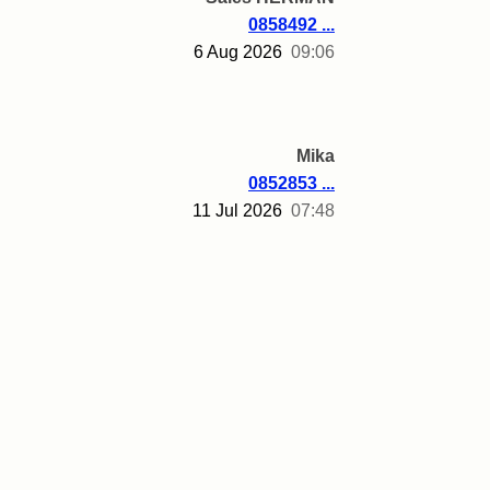
0858492 ...
6 Aug 2026
09:06
Mika
0852853 ...
11 Jul 2026
07:48