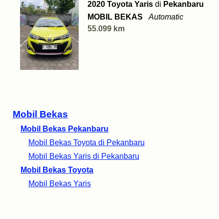
2020 Toyota Yaris
di
Pekanbaru
MOBIL BEKAS
Automatic
55.099 km
Mobil Bekas
Mobil Bekas Pekanbaru
Mobil Bekas Toyota di Pekanbaru
Mobil Bekas Yaris di Pekanbaru
Mobil Bekas Toyota
Mobil Bekas Yaris