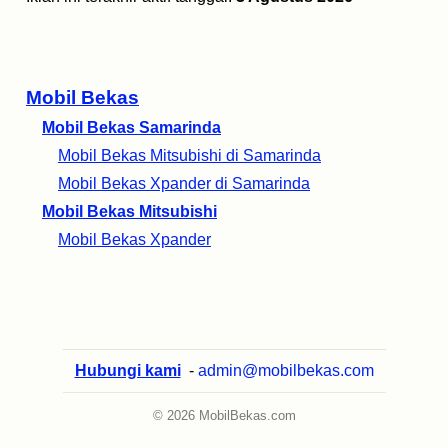
Mobil Bekas
Mobil Bekas Samarinda
Mobil Bekas Mitsubishi di Samarinda
Mobil Bekas Xpander di Samarinda
Mobil Bekas Mitsubishi
Mobil Bekas Xpander
Hubungi kami
-
admin@mobilbekas.com
© 2026 MobilBekas.com