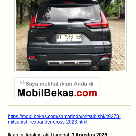
https://mobilbekas.com/samarinda/mitsubishi/49278-
mitsubishi-expander-cross-2023.html
Iklan ini terakhir aktif tanggal:
3 Agustus 2026