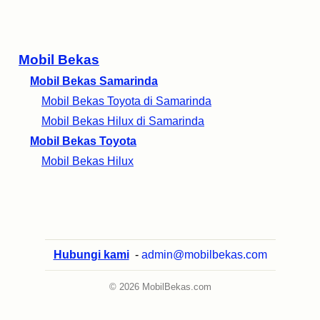
Mobil Bekas
Mobil Bekas Samarinda
Mobil Bekas Toyota di Samarinda
Mobil Bekas Hilux di Samarinda
Mobil Bekas Toyota
Mobil Bekas Hilux
Hubungi kami
-
admin@mobilbekas.com
© 2026 MobilBekas.com