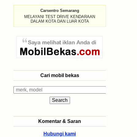
Carsentro Semarang
MELAYANI TEST DRIVE KENDARAAN
DALAM KOTA DAN LUAR KOTA
Cari mobil bekas
Komentar & Saran
Hubungi kami