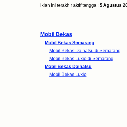
Iklan ini terakhir aktif tanggal:
5 Agustus 2
Mobil Bekas
Mobil Bekas Semarang
Mobil Bekas Daihatsu di Semarang
Mobil Bekas Luxio di Semarang
Mobil Bekas Daihatsu
Mobil Bekas Luxio