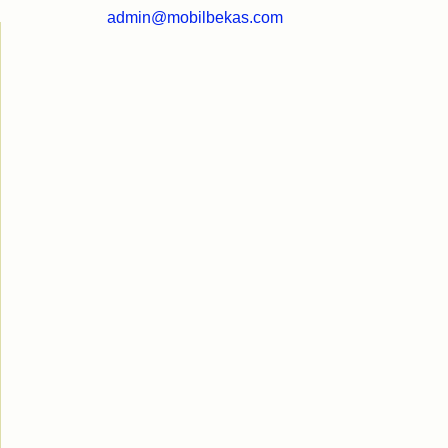
admin@mobilbekas.com