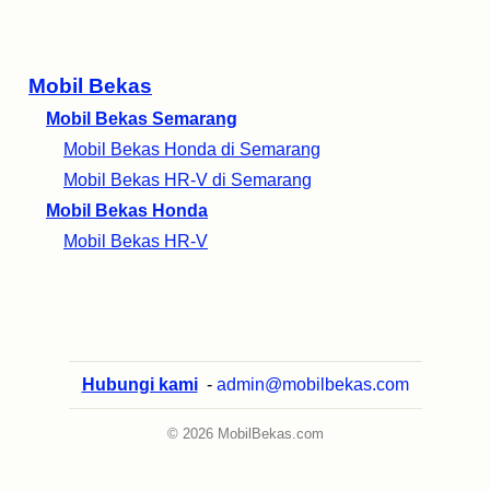
Mobil Bekas
Mobil Bekas Semarang
Mobil Bekas Honda di Semarang
Mobil Bekas HR-V di Semarang
Mobil Bekas Honda
Mobil Bekas HR-V
Hubungi kami
-
admin@mobilbekas.com
© 2026 MobilBekas.com