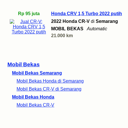
Rp 95 juta
Honda CRV 1,5 Turbo 2022 putih
2022 Honda CR-V
di
Semarang
MOBIL BEKAS
Automatic
21.000 km
Mobil Bekas
Mobil Bekas Semarang
Mobil Bekas Honda di Semarang
Mobil Bekas CR-V di Semarang
Mobil Bekas Honda
Mobil Bekas CR-V