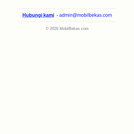
Hubungi kami
-
admin@mobilbekas.com
© 2026 MobilBekas.com