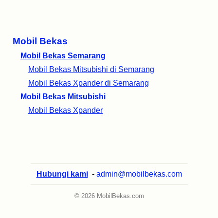
Mobil Bekas
Mobil Bekas Semarang
Mobil Bekas Mitsubishi di Semarang
Mobil Bekas Xpander di Semarang
Mobil Bekas Mitsubishi
Mobil Bekas Xpander
Hubungi kami
-
admin@mobilbekas.com
© 2026 MobilBekas.com