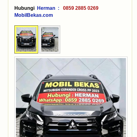
Hubungi
Herman :
0859 2885 0269
MobilBekas.com