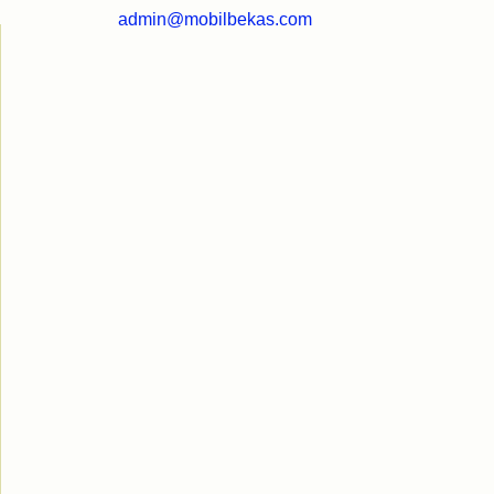
admin@mobilbekas.com