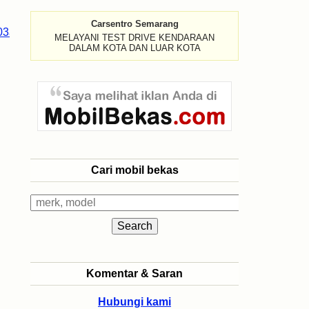
Carsentro Semarang
MELAYANI TEST DRIVE KENDARAAN
DALAM KOTA DAN LUAR KOTA
Cari mobil bekas
Komentar & Saran
Hubungi kami