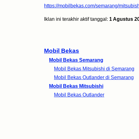
https://mobilbekas.com/semarang/mitsubish
Iklan ini terakhir aktif tanggal:
1 Agustus 2
Mobil Bekas
Mobil Bekas Semarang
Mobil Bekas Mitsubishi di Semarang
Mobil Bekas Outlander di Semarang
Mobil Bekas Mitsubishi
Mobil Bekas Outlander