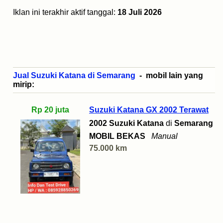
Iklan ini terakhir aktif tanggal:
18 Juli 2026
Jual Suzuki Katana di Semarang
- mobil lain yang
mirip:
Rp 20 juta
Suzuki Katana GX 2002 Terawat
2002 Suzuki Katana
di
Semarang
MOBIL BEKAS
Manual
75.000 km