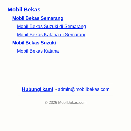
Mobil Bekas
Mobil Bekas Semarang
Mobil Bekas Suzuki di Semarang
Mobil Bekas Katana di Semarang
Mobil Bekas Suzuki
Mobil Bekas Katana
Hubungi kami
-
admin@mobilbekas.com
© 2026 MobilBekas.com