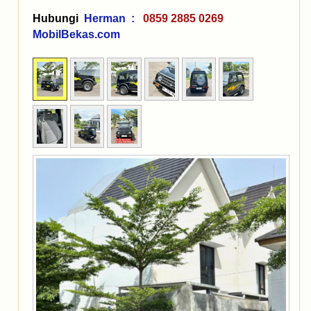
Hubungi
Herman :
0859 2885 0269
MobilBekas.com