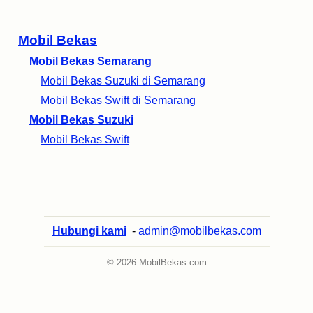
Mobil Bekas
Mobil Bekas Semarang
Mobil Bekas Suzuki di Semarang
Mobil Bekas Swift di Semarang
Mobil Bekas Suzuki
Mobil Bekas Swift
Hubungi kami
-
admin@mobilbekas.com
© 2026 MobilBekas.com