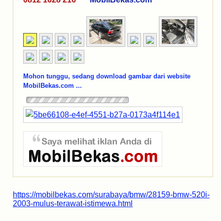
Mohon tunggu, sedang download gambar dari website
MobilBekas.com ...
https://mobilbekas.com/surabaya/bmw/28159-bmw-520i-
2003-mulus-terawat-istimewa.html