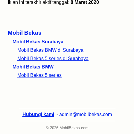
Iklan ini terakhir aktif tanggal:
8 Maret 2020
Mobil Bekas
Mobil Bekas Surabaya
Mobil Bekas BMW di Surabaya
Mobil Bekas 5 series di Surabaya
Mobil Bekas BMW
Mobil Bekas 5 series
Hubungi kami
-
admin@mobilbekas.com
© 2026 MobilBekas.com