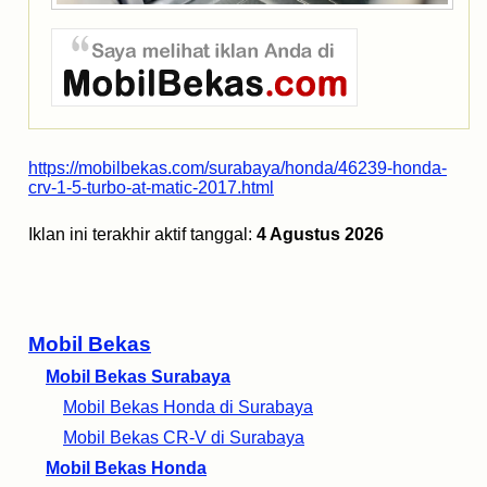
https://mobilbekas.com/surabaya/honda/46239-honda-
crv-1-5-turbo-at-matic-2017.html
Iklan ini terakhir aktif tanggal:
4 Agustus 2026
Mobil Bekas
Mobil Bekas Surabaya
Mobil Bekas Honda di Surabaya
Mobil Bekas CR-V di Surabaya
Mobil Bekas Honda