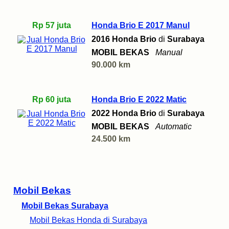
Rp 57 juta
Honda Brio E 2017 Manul
2016 Honda Brio
di
Surabaya
MOBIL BEKAS
Manual
90.000 km
Rp 60 juta
Honda Brio E 2022 Matic
2022 Honda Brio
di
Surabaya
MOBIL BEKAS
Automatic
24.500 km
Mobil Bekas
Mobil Bekas Surabaya
Mobil Bekas Honda di Surabaya