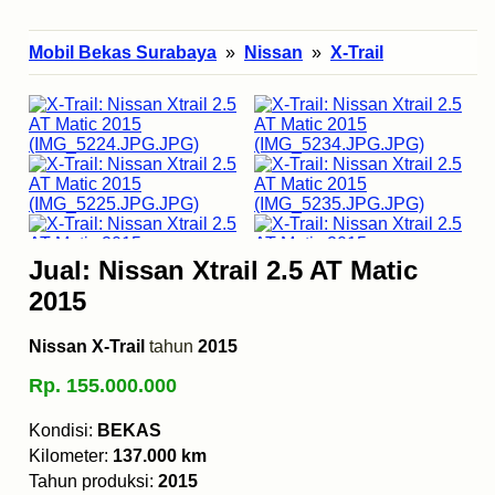
Mobil Bekas Surabaya
»
Nissan
»
X-Trail
Jual: Nissan Xtrail 2.5 AT Matic
2015
Nissan X-Trail
tahun
2015
Rp. 155.000.000
Kondisi:
BEKAS
Kilometer:
137.000 km
Tahun produksi:
2015