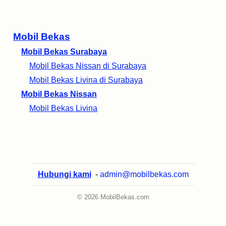
Mobil Bekas
Mobil Bekas Surabaya
Mobil Bekas Nissan di Surabaya
Mobil Bekas Livina di Surabaya
Mobil Bekas Nissan
Mobil Bekas Livina
Hubungi kami
-
admin@mobilbekas.com
© 2026 MobilBekas.com