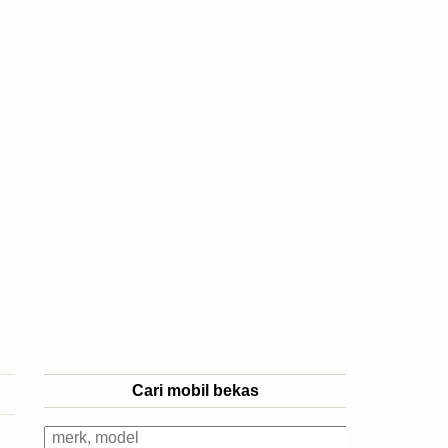
Cari mobil bekas