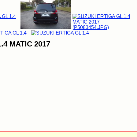
.4 MATIC 2017