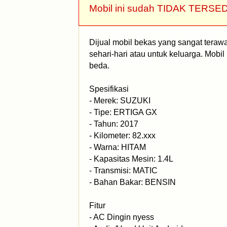
Mobil ini sudah TIDAK TERSED
Dijual mobil bekas yang sangat tera
sehari-hari atau untuk keluarga. Mobil
beda.
Spesifikasi
- Merek: SUZUKI
- Tipe: ERTIGA GX
- Tahun: 2017
- Kilometer: 82.xxx
- Warna: HITAM
- Kapasitas Mesin: 1.4L
- Transmisi: MATIC
- Bahan Bakar: BENSIN
Fitur
- AC Dingin nyess