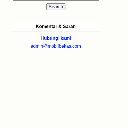
Komentar & Saran
Hubungi kami
admin@mobilbekas.com