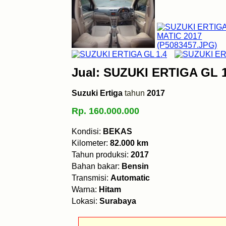
Jual: SUZUKI ERTIGA GL 1
Suzuki Ertiga
tahun
2017
Rp. 160.000.000
Kondisi:
BEKAS
Kilometer:
82.000 km
Tahun produksi:
2017
Bahan bakar:
Bensin
Transmisi:
Automatic
Warna:
Hitam
Lokasi:
Surabaya