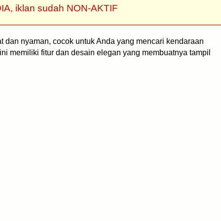
IA, iklan sudah NON-AKTIF
wat dan nyaman, cocok untuk Anda yang mencari kendaraan
 ini memiliki fitur dan desain elegan yang membuatnya tampil