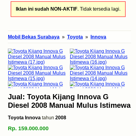
Iklan ini sudah NON-AKTIF
. Tidak tersedia lagi.
Mobil Bekas Surabaya
»
Toyota
»
Innova
Jual: Toyota Kijang Innova G
Diesel 2008 Manual Mulus Istimewa
Toyota Innova
tahun
2008
Rp. 159.000.000