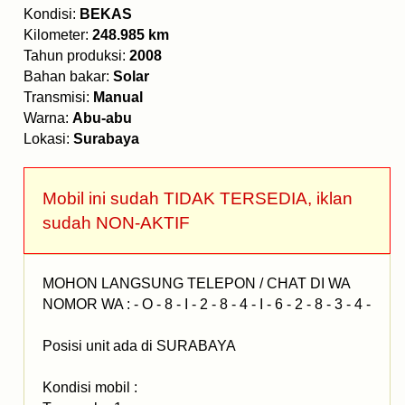
Kondisi:
BEKAS
Kilometer:
248.985 km
Tahun produksi:
2008
Bahan bakar:
Solar
Transmisi:
Manual
Warna:
Abu-abu
Lokasi:
Surabaya
Mobil ini sudah TIDAK TERSEDIA, iklan
sudah NON-AKTIF
MOHON LANGSUNG TELEPON / CHAT DI WA
NOMOR WA : - O - 8 - I - 2 - 8 - 4 - I - 6 - 2 - 8 - 3 - 4 -
Posisi unit ada di SURABAYA
Kondisi mobil :