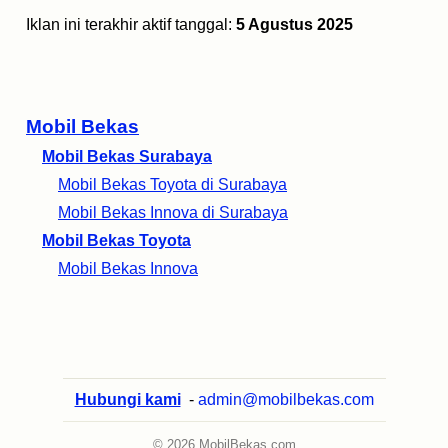
Iklan ini terakhir aktif tanggal:
5 Agustus 2025
Mobil Bekas
Mobil Bekas Surabaya
Mobil Bekas Toyota di Surabaya
Mobil Bekas Innova di Surabaya
Mobil Bekas Toyota
Mobil Bekas Innova
Hubungi kami
-
admin@mobilbekas.com
© 2026 MobilBekas.com