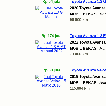
Rp 64 juta
Toyota Avanza 1.3 
2020 Toyota Avanza
MOBIL BEKAS
Man
90.000 km
Rp 174 juta
Toyota Avanza 1.3 
2022 Toyota Avanza
MOBIL BEKAS
Man
73.000 km
Rp 68 juta
Toyota Avanza Veloz
2019 Toyota Avanza
MOBIL BEKAS
Aut
115.604 km