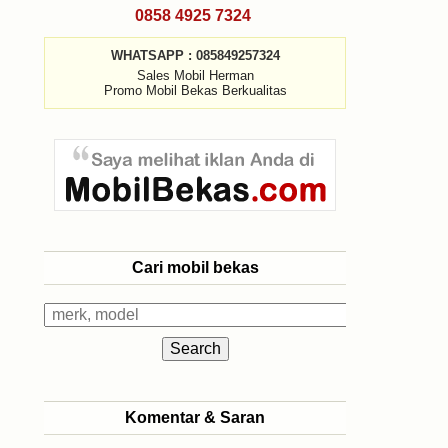
0858 4925 7324
WHATSAPP : 085849257324
Sales Mobil Herman
Promo Mobil Bekas Berkualitas
Cari mobil bekas
Komentar & Saran