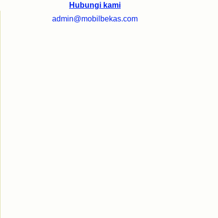
Hubungi kami
admin@mobilbekas.com