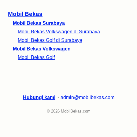
Mobil Bekas
Mobil Bekas Surabaya
Mobil Bekas Volkswagen di Surabaya
Mobil Bekas Golf di Surabaya
Mobil Bekas Volkswagen
Mobil Bekas Golf
Hubungi kami
-
admin@mobilbekas.com
© 2026 MobilBekas.com