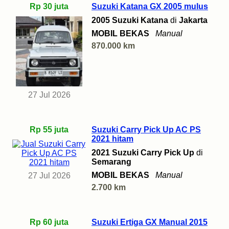
Rp 30 juta
Suzuki Katana GX 2005 mulus
2005 Suzuki Katana
di
Jakarta
MOBIL BEKAS
Manual
870.000 km
27 Jul 2026
Rp 55 juta
Suzuki Carry Pick Up AC PS
2021 hitam
2021 Suzuki Carry Pick Up
di
Semarang
MOBIL BEKAS
Manual
27 Jul 2026
2.700 km
Rp 60 juta
Suzuki Ertiga GX Manual 2015