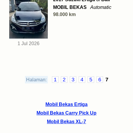
MOBIL BEKAS
Automatic
98.000 km
1 Jul 2026
1
2
3
4
5
6
7
Halaman:
Mobil Bekas Ertiga
Mobil Bekas Carry Pick Up
Mobil Bekas XL-7