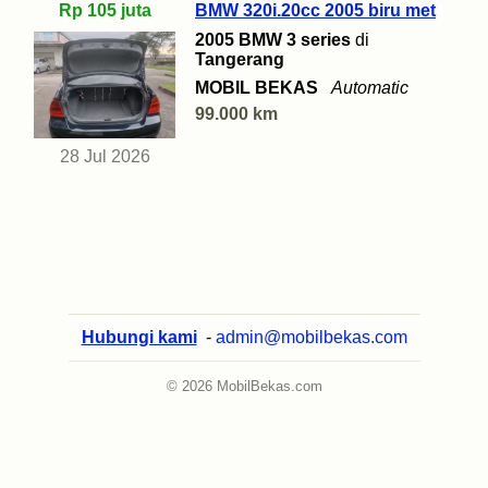
Rp 105 juta
BMW 320i.20cc 2005 biru met
2005 BMW 3 series
di
Tangerang
MOBIL BEKAS
Automatic
99.000 km
28 Jul 2026
Hubungi kami
-
admin@mobilbekas.com
© 2026 MobilBekas.com