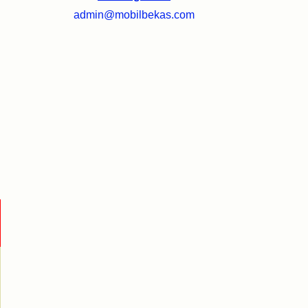
admin@mobilbekas.com