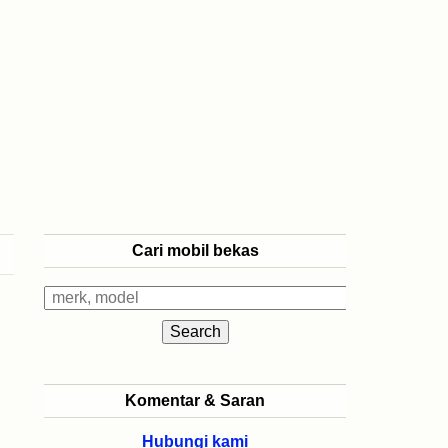
Cari mobil bekas
Komentar & Saran
Hubungi kami