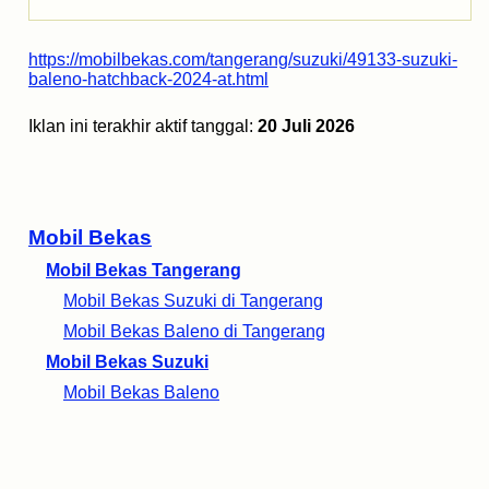
https://mobilbekas.com/tangerang/suzuki/49133-suzuki-
baleno-hatchback-2024-at.html
Iklan ini terakhir aktif tanggal:
20 Juli 2026
Mobil Bekas
Mobil Bekas Tangerang
Mobil Bekas Suzuki di Tangerang
Mobil Bekas Baleno di Tangerang
Mobil Bekas Suzuki
Mobil Bekas Baleno