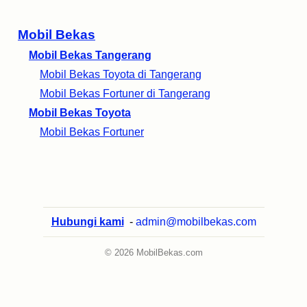
Mobil Bekas
Mobil Bekas Tangerang
Mobil Bekas Toyota di Tangerang
Mobil Bekas Fortuner di Tangerang
Mobil Bekas Toyota
Mobil Bekas Fortuner
Hubungi kami
-
admin@mobilbekas.com
© 2026 MobilBekas.com