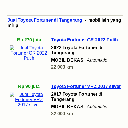
Jual Toyota Fortuner di Tangerang
- mobil lain yang
mirip:
Rp 230 juta
Toyota Fortuner GR 2022 Putih
2022 Toyota Fortuner
di
Tangerang
MOBIL BEKAS
Automatic
22.000 km
Rp 90 juta
Toyota Fortuner VRZ 2017 silver
2017 Toyota Fortuner
di
Tangerang
MOBIL BEKAS
Automatic
32.000 km