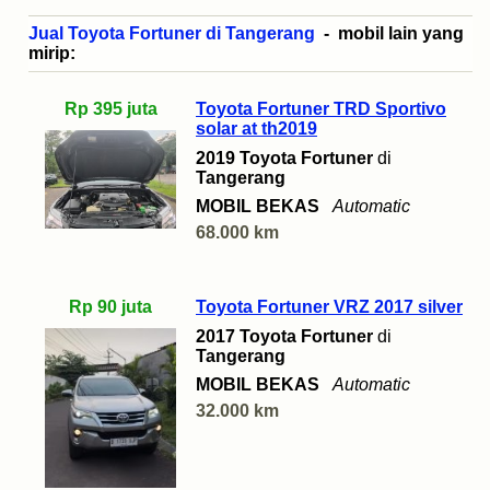
Jual Toyota Fortuner di Tangerang
- mobil lain yang
mirip:
Rp 395 juta
Toyota Fortuner TRD Sportivo
solar at th2019
2019 Toyota Fortuner
di
Tangerang
MOBIL BEKAS
Automatic
68.000 km
Rp 90 juta
Toyota Fortuner VRZ 2017 silver
2017 Toyota Fortuner
di
Tangerang
MOBIL BEKAS
Automatic
32.000 km