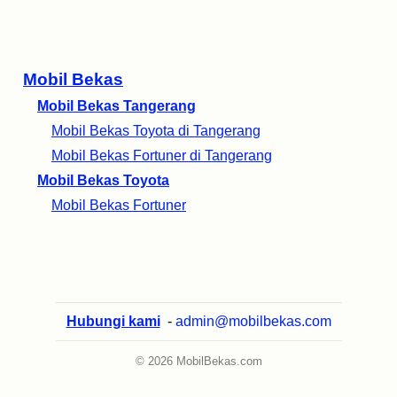
Mobil Bekas
Mobil Bekas Tangerang
Mobil Bekas Toyota di Tangerang
Mobil Bekas Fortuner di Tangerang
Mobil Bekas Toyota
Mobil Bekas Fortuner
Hubungi kami
-
admin@mobilbekas.com
© 2026 MobilBekas.com