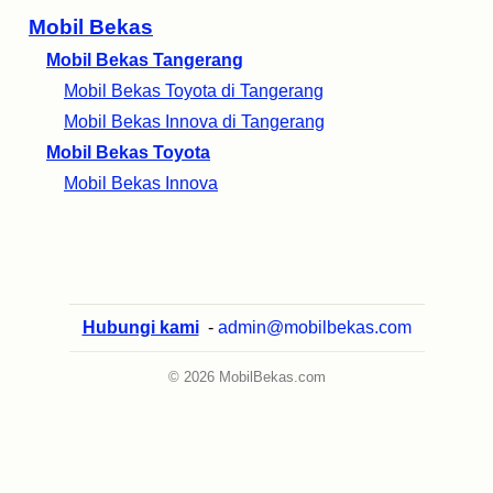
Mobil Bekas
Mobil Bekas Tangerang
Mobil Bekas Toyota di Tangerang
Mobil Bekas Innova di Tangerang
Mobil Bekas Toyota
Mobil Bekas Innova
Hubungi kami
-
admin@mobilbekas.com
© 2026 MobilBekas.com