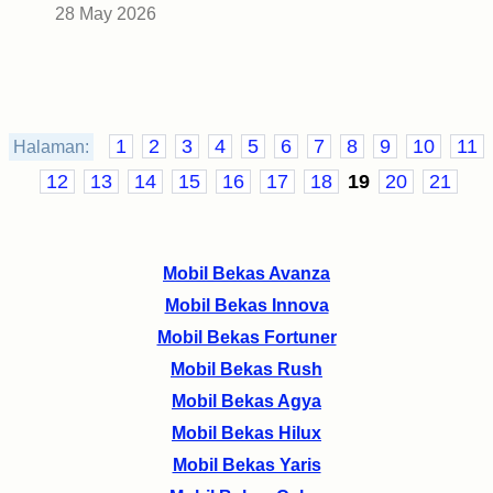
28 May 2026
1
2
3
4
5
6
7
8
9
10
11
Halaman:
12
13
14
15
16
17
18
19
20
21
Mobil Bekas Avanza
Mobil Bekas Innova
Mobil Bekas Fortuner
Mobil Bekas Rush
Mobil Bekas Agya
Mobil Bekas Hilux
Mobil Bekas Yaris