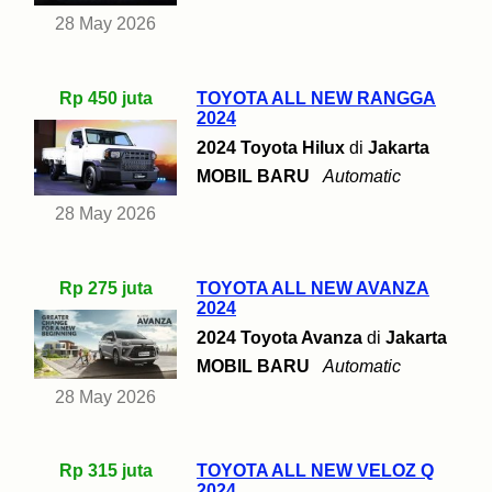
28 May 2026
Rp 450 juta
TOYOTA ALL NEW RANGGA
2024
2024 Toyota Hilux
di
Jakarta
MOBIL BARU
Automatic
28 May 2026
Rp 275 juta
TOYOTA ALL NEW AVANZA
2024
2024 Toyota Avanza
di
Jakarta
MOBIL BARU
Automatic
28 May 2026
Rp 315 juta
TOYOTA ALL NEW VELOZ Q
2024