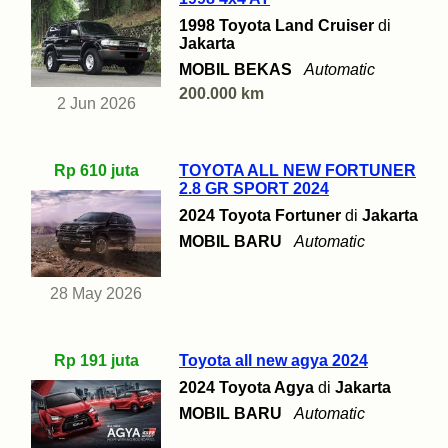
1998 Toyota Land Cruiser
di
Jakarta
MOBIL BEKAS
Automatic
200.000 km
2 Jun 2026
Rp 610 juta
TOYOTA ALL NEW FORTUNER
2.8 GR SPORT 2024
2024 Toyota Fortuner
di
Jakarta
MOBIL BARU
Automatic
28 May 2026
Rp 191 juta
Toyota all new agya 2024
2024 Toyota Agya
di
Jakarta
MOBIL BARU
Automatic