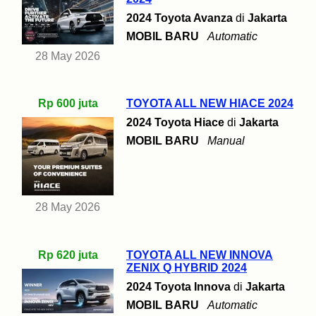
2024 Toyota Avanza
di
Jakarta
MOBIL BARU
Automatic
28 May 2026
Rp 600 juta
TOYOTA ALL NEW HIACE 2024
2024 Toyota Hiace
di
Jakarta
MOBIL BARU
Manual
28 May 2026
Rp 620 juta
TOYOTA ALL NEW INNOVA
ZENIX Q HYBRID 2024
2024 Toyota Innova
di
Jakarta
MOBIL BARU
Automatic