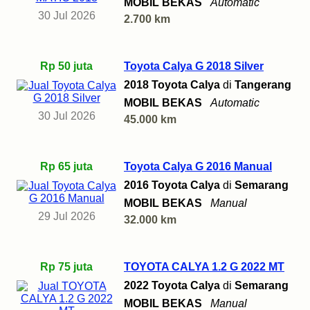
MOBIL BEKAS
Automatic
30 Jul 2026
2.700 km
Rp 50 juta
Toyota Calya G 2018 Silver
2018 Toyota Calya
di
Tangerang
MOBIL BEKAS
Automatic
30 Jul 2026
45.000 km
Rp 65 juta
Toyota Calya G 2016 Manual
2016 Toyota Calya
di
Semarang
MOBIL BEKAS
Manual
29 Jul 2026
32.000 km
Rp 75 juta
TOYOTA CALYA 1.2 G 2022 MT
2022 Toyota Calya
di
Semarang
MOBIL BEKAS
Manual