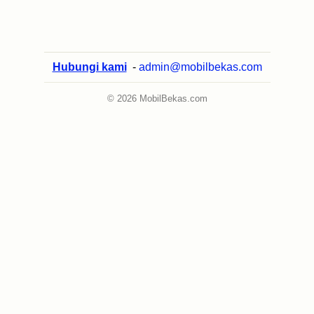
Hubungi kami
-
admin@mobilbekas.com
© 2026 MobilBekas.com