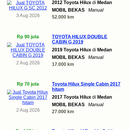
2012 Toyota Hilux
di
Medan
MOBIL BEKAS
Manual
3 Aug 2026
52.000 km
Rp 90 juta
TOYOTA HILUX DOUBLE
CABIN G 2019
2019 Toyota Hilux
di
Medan
MOBIL BEKAS
Manual
2 Aug 2026
17.000 km
Rp 70 juta
Toyota Hilux Single Cabin 2017
hitam
2017 Toyota Hilux
di
Medan
MOBIL BEKAS
Manual
2 Aug 2026
27.000 km