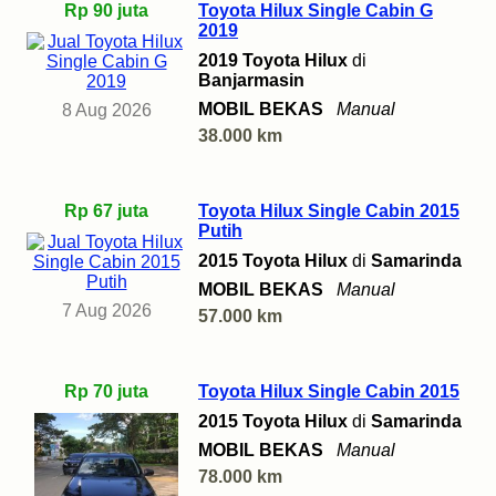
Rp 90 juta
Toyota Hilux Single Cabin G
2019
2019 Toyota Hilux
di
Banjarmasin
MOBIL BEKAS
Manual
8 Aug 2026
38.000 km
Rp 67 juta
Toyota Hilux Single Cabin 2015
Putih
2015 Toyota Hilux
di
Samarinda
MOBIL BEKAS
Manual
7 Aug 2026
57.000 km
Rp 70 juta
Toyota Hilux Single Cabin 2015
2015 Toyota Hilux
di
Samarinda
MOBIL BEKAS
Manual
78.000 km