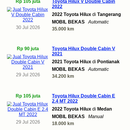
Rp 105 juta
Toyota Hilux V Double Cabin
2022
2022 Toyota Hilux
di
Tangerang
MOBIL BEKAS
Automatic
30 Jul 2026
35.000 km
Rp 90 juta
Toyota Hilux Double Cabin V
2021
2021 Toyota Hilux
di
Pontianak
MOBIL BEKAS
Automatic
29 Jul 2026
34.200 km
Rp 105 juta
Toyota Hilux Double Cabin E
2.4 MT 2022
2022 Toyota Hilux
di
Medan
MOBIL BEKAS
Manual
29 Jul 2026
18.000 km