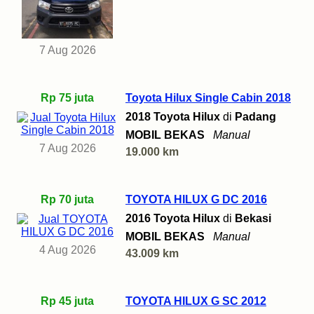
7 Aug 2026
Rp 75 juta
Toyota Hilux Single Cabin 2018
2018 Toyota Hilux
di
Padang
MOBIL BEKAS
Manual
7 Aug 2026
19.000 km
Rp 70 juta
TOYOTA HILUX G DC 2016
2016 Toyota Hilux
di
Bekasi
MOBIL BEKAS
Manual
4 Aug 2026
43.009 km
Rp 45 juta
TOYOTA HILUX G SC 2012