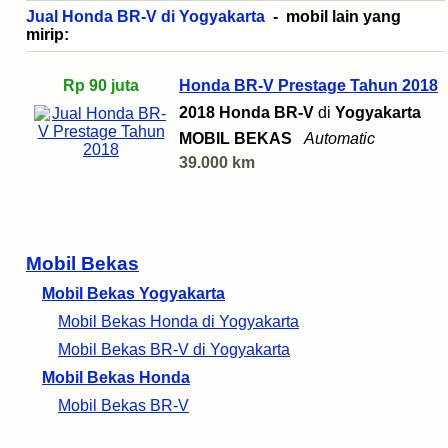
Jual Honda BR-V di Yogyakarta
- mobil lain yang
mirip:
Rp 90 juta
Honda BR-V Prestage Tahun 2018
2018 Honda BR-V
di
Yogyakarta
MOBIL BEKAS
Automatic
39.000 km
Mobil Bekas
Mobil Bekas Yogyakarta
Mobil Bekas Honda di Yogyakarta
Mobil Bekas BR-V di Yogyakarta
Mobil Bekas Honda
Mobil Bekas BR-V