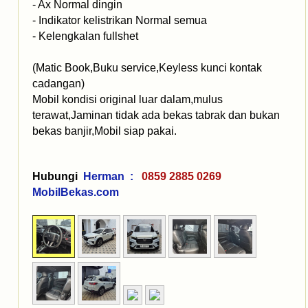
- Ax Normal dingin
- Indikator kelistrikan Normal semua
- Kelengkalan fullshet
(Matic Book,Buku service,Keyless kunci kontak
cadangan)
Mobil kondisi original luar dalam,mulus
terawat,Jaminan tidak ada bekas tabrak dan bukan
bekas banjir,Mobil siap pakai.
Hubungi
Herman :
0859 2885 0269
MobilBekas.com