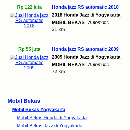
Rp 122 juta
Honda jazz RS automatic 2018
2018 Honda Jazz
di
Yogyakarta
MOBIL BEKAS
Automatic
31 km
Rp 55 juta
Honda jazz RS automatic 2009
2009 Honda Jazz
di
Yogyakarta
MOBIL BEKAS
Automatic
72 km
Mobil Bekas
Mobil Bekas Yogyakarta
Mobil Bekas Honda di Yogyakarta
Mobil Bekas Jazz di Yogyakarta