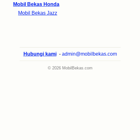
Mobil Bekas Honda
Mobil Bekas Jazz
Hubungi kami
-
admin@mobilbekas.com
© 2026 MobilBekas.com