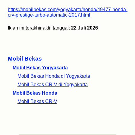
https://mobilbekas.com/yogyakarta/honda/49477-honda-
crv-prestige-turbo-automatic-2017.html
Iklan ini terakhir aktif tanggal:
22 Juli 2026
Mobil Bekas
Mobil Bekas Yogyakarta
Mobil Bekas Honda di Yogyakarta
Mobil Bekas CR-V di Yogyakarta
Mobil Bekas Honda
Mobil Bekas CR-V