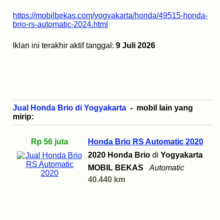
https://mobilbekas.com/yogyakarta/honda/49515-honda-
brio-rs-automatic-2024.html
Iklan ini terakhir aktif tanggal:
9 Juli 2026
Jual Honda Brio di Yogyakarta
- mobil lain yang
mirip:
Rp 56 juta
Honda Brio RS Automatic 2020
2020 Honda Brio
di
Yogyakarta
MOBIL BEKAS
Automatic
40.440 km