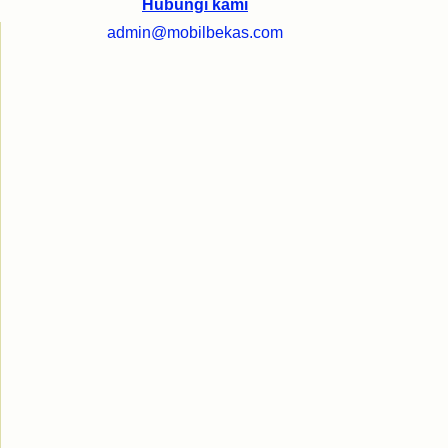
Hubungi kami
admin@mobilbekas.com