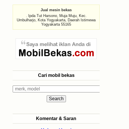
Jual mesin bekas
. Ipda Tut Harsono, Muja Muju, Kec.
Umbulharjo, Kota Yogyakarta, Daerah Istimewa
Yogyakarta 55165
Cari mobil bekas
Komentar & Saran