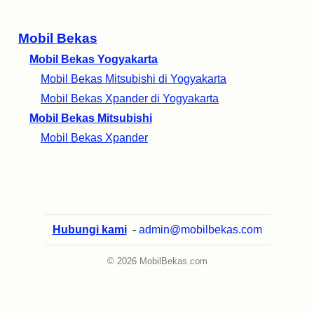
Mobil Bekas
Mobil Bekas Yogyakarta
Mobil Bekas Mitsubishi di Yogyakarta
Mobil Bekas Xpander di Yogyakarta
Mobil Bekas Mitsubishi
Mobil Bekas Xpander
Hubungi kami
-
admin@mobilbekas.com
© 2026 MobilBekas.com