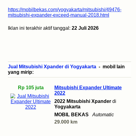
https://mobilbekas.com/yogyakarta/mitsubishi/49476-
mitsubishi-expander-exceed-manual-2018.html
Iklan ini terakhir aktif tanggal:
22 Juli 2026
Jual Mitsubishi Xpander di Yogyakarta
- mobil lain
yang mirip:
Rp 105 juta
Mitsubishi Expander Ultimate
2022
2022 Mitsubishi Xpander
di
Yogyakarta
MOBIL BEKAS
Automatic
29.000 km