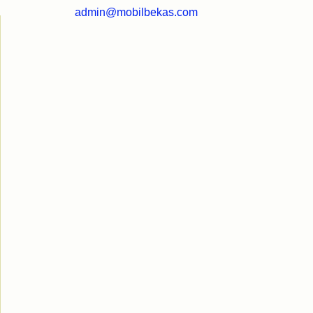
admin@mobilbekas.com