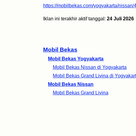
https://mobilbekas.com/yogyakarta/nissan/
Iklan ini terakhir aktif tanggal:
24 Juli 2026
Mobil Bekas
Mobil Bekas Yogyakarta
Mobil Bekas Nissan di Yogyakarta
Mobil Bekas Grand Livina di Yogyakar
Mobil Bekas Nissan
Mobil Bekas Grand Livina