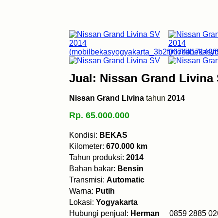
Jual: Nissan Grand Livina
Nissan Grand Livina
tahun
2014
Rp. 65.000.000
Kondisi:
BEKAS
Kilometer:
670.000 km
Tahun produksi:
2014
Bahan bakar:
Bensin
Transmisi:
Automatic
Warna:
Putih
Lokasi:
Yogyakarta
Hubungi penjual:
Herman
0859 2885