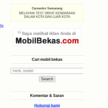
Carsentro Semarang
MELAYANI TEST DRIVE KENDARAAN
DALAM KOTA DAN LUAR KOTA
Cari mobil bekas
Komentar & Saran
Hubungi kami