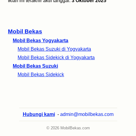
Iklan ini terakhir aktif tanggal:
3 Oktober 2025
Mobil Bekas
Mobil Bekas Yogyakarta
Mobil Bekas Suzuki di Yogyakarta
Mobil Bekas Sidekick di Yogyakarta
Mobil Bekas Suzuki
Mobil Bekas Sidekick
Hubungi kami
-
admin@mobilbekas.com
© 2026 MobilBekas.com