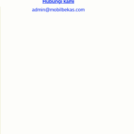
Hubungi kami
admin@mobilbekas.com