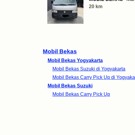
20 km
Mobil Bekas
Mobil Bekas Yogyakarta
Mobil Bekas Suzuki di Yogyakarta
Mobil Bekas Carry Pick Up di Yogyaka
Mobil Bekas Suzuki
Mobil Bekas Carry Pick Up