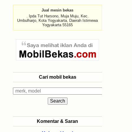
Jual mesin bekas
. Ipda Tut Harsono, Muja Muju, Kec.
Umbulharjo, Kota Yogyakarta, Daerah Istimewa
Yogyakarta 55165
Cari mobil bekas
Komentar & Saran