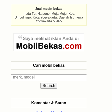
Jual mesin bekas
. Ipda Tut Harsono, Muja Muju, Kec.
Umbulharjo, Kota Yogyakarta, Daerah Istimewa
Yogyakarta 55165
Cari mobil bekas
Komentar & Saran