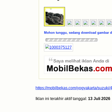
Mohon tunggu, sedang download gambar dar
https://mobilbekas.com/yogyakarta/suzuki
Iklan ini terakhir aktif tanggal:
13 Juli 2026