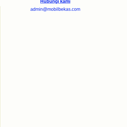
Hubungi kami
admin@mobilbekas.com