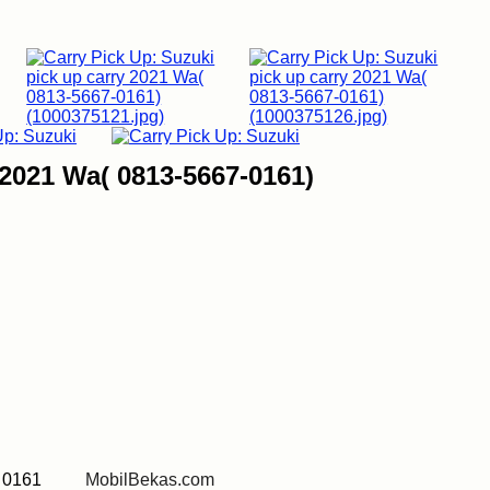
 2021 Wa( 0813-5667-0161)
67 0161
MobilBekas.com