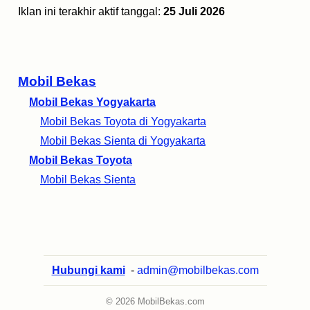
Iklan ini terakhir aktif tanggal:
25 Juli 2026
Mobil Bekas
Mobil Bekas Yogyakarta
Mobil Bekas Toyota di Yogyakarta
Mobil Bekas Sienta di Yogyakarta
Mobil Bekas Toyota
Mobil Bekas Sienta
Hubungi kami
-
admin@mobilbekas.com
© 2026 MobilBekas.com